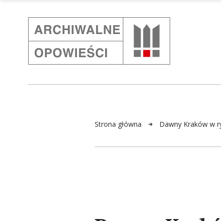
Strona główna
Dawny Kraków w ry