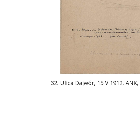
Ulica Dajwór, 15 V 1912, ANK,