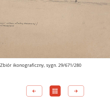
 Zbiór ikonograficzny, sygn. 29/671/280