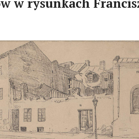
 w rysunkach Francisz