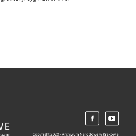
Copyright 2020 - Archiwum Narodowe w Krakowie