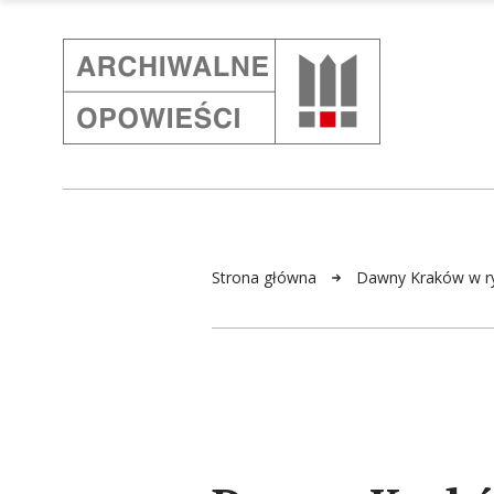
Strona główna
Dawny Kraków w ry