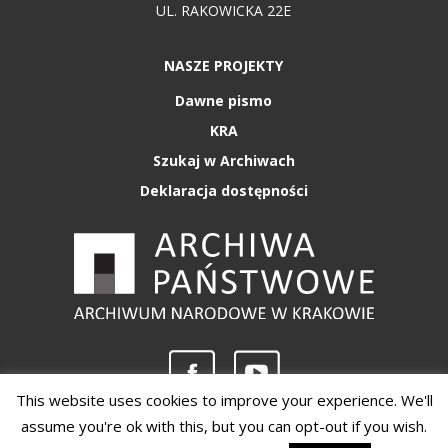
UL. RAKOWICKA 22E
NASZE PROJEKTY
Dawne pismo
KRA
Szukaj w Archiwach
Deklaracja dostępności
This website uses cookies to improve your experience. We'll
assume you're ok with this, but you can opt-out if you wish.
Copyright 2020 - Archiwum Narodowe w Krakowie