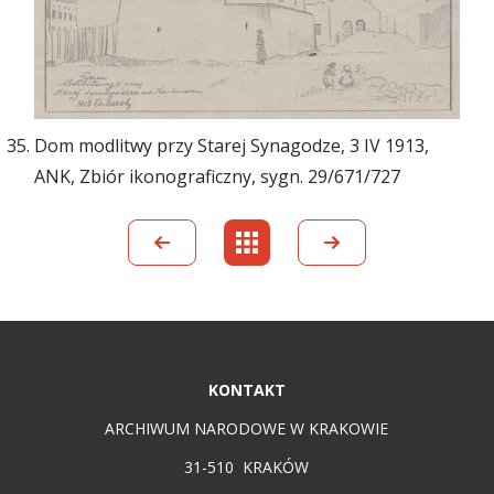
Dom modlitwy przy Starej Synagodze, 3 IV 1913,
ANK, Zbiór ikonograficzny, sygn. 29/671/727
KONTAKT
ARCHIWUM NARODOWE W KRAKOWIE
31-510 KRAKÓW