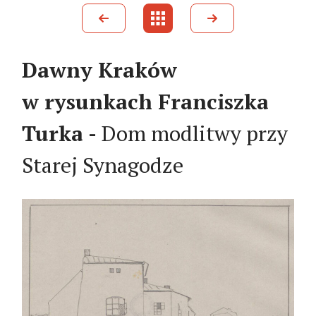
Dawny Kraków
w rysunkach Franciszka
Turka -
Dom modlitwy przy
Starej Synagodze