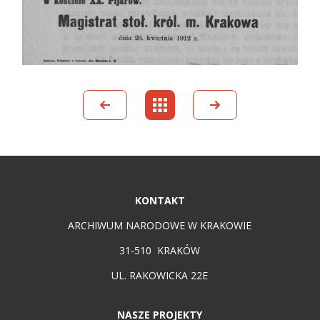
KONTAKT
ARCHIWUM NARODOWE W KRAKOWIE
31-510 KRAKÓW
UL. RAKOWICKA 22E
NASZE PROJEKTY