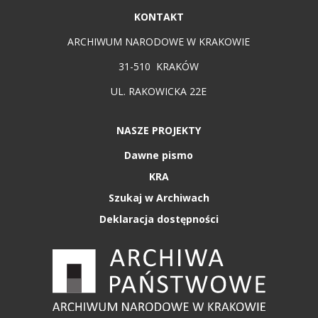
KONTAKT
ARCHIWUM NARODOWE W KRAKOWIE
31-510 KRAKÓW
UL. RAKOWICKA 22E
NASZE PROJEKTY
Dawne pismo
KRA
Szukaj w Archiwach
Deklaracja dostępności