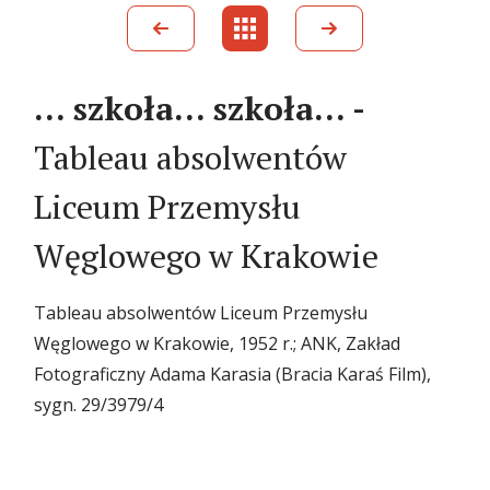
… szkoła… szkoła… -
Tableau absolwentów
Liceum Przemysłu
Węglowego w Krakowie
Tableau absolwentów Liceum Przemysłu
Węglowego w Krakowie, 1952 r.; ANK, Zakład
Fotograficzny Adama Karasia (Bracia Karaś Film),
sygn. 29/3979/4