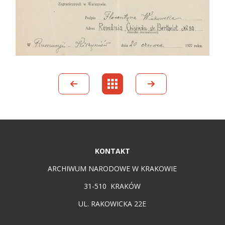
KONTAKT
ARCHIWUM NARODOWE W KRAKOWIE
31-510 KRAKÓW
UL. RAKOWICKA 22E