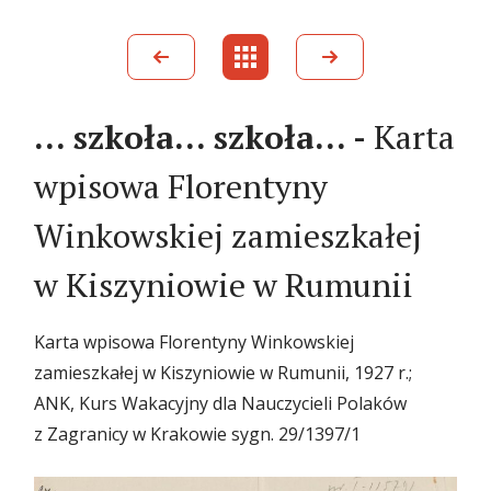
… szkoła… szkoła… -
Karta
wpisowa Florentyny
Winkowskiej zamieszkałej
w Kiszyniowie w Rumunii
Karta wpisowa Florentyny Winkowskiej
zamieszkałej w Kiszyniowie w Rumunii, 1927 r.;
ANK, Kurs Wakacyjny dla Nauczycieli Polaków
z Zagranicy w Krakowie sygn. 29/1397/1