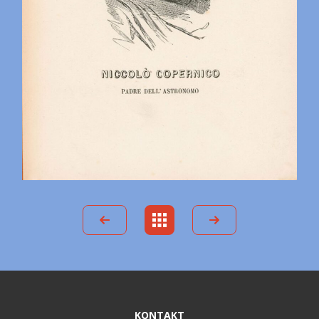
KONTAKT