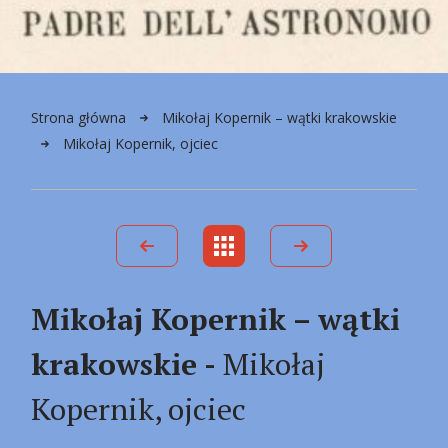
Strona główna
Mikołaj Kopernik – wątki krakowskie
Mikołaj Kopernik, ojciec
Mikołaj Kopernik – wątki
krakowskie -
Mikołaj
Kopernik, ojciec