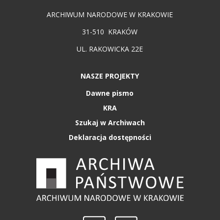
ARCHIWUM NARODOWE W KRAKOWIE
31-510 KRAKÓW
UL. RAKOWICKA 22E
NASZE PROJEKTY
Dawne pismo
KRA
Szukaj w Archiwach
Deklaracja dostępności