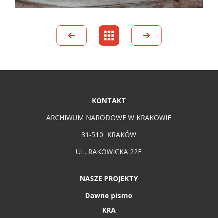
KONTAKT
ARCHIWUM NARODOWE W KRAKOWIE
31-510 KRAKÓW
UL. RAKOWICKA 22E
NASZE PROJEKTY
Dawne pismo
KRA