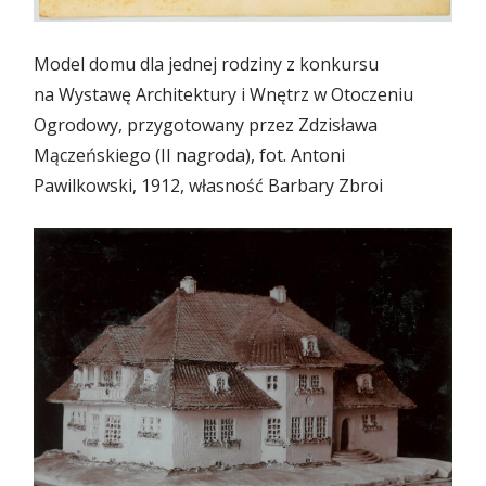
Model domu dla jednej rodziny z konkursu
na Wystawę Architektury i Wnętrz w Otoczeniu
Ogrodowy, przygotowany przez Zdzisława
Mączeńskiego (II nagroda), fot. Antoni
Pawilkowski, 1912, własność Barbary Zbroi