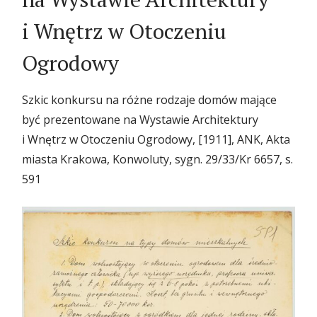
i Wnętrz w Otoczeniu
Ogrodowy
Szkic konkursu na różne rodzaje domów mające
być prezentowane na Wystawie Architektury
i Wnętrz w Otoczeniu Ogrodowy, [1911], ANK, Akta
miasta Krakowa, Konwoluty, sygn. 29/33/Kr 6657, s.
591