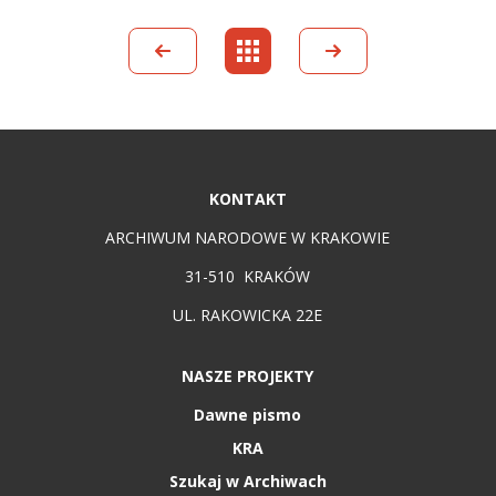
KONTAKT
ARCHIWUM NARODOWE W KRAKOWIE
31-510 KRAKÓW
UL. RAKOWICKA 22E
NASZE PROJEKTY
Dawne pismo
KRA
Szukaj w Archiwach