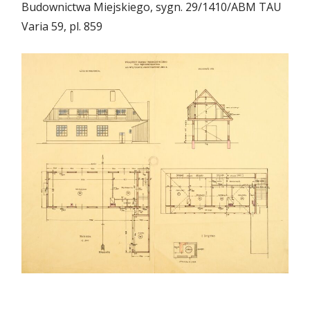
Budownictwa Miejskiego, sygn. 29/1410/ABM TAU
Varia 59, pl. 859