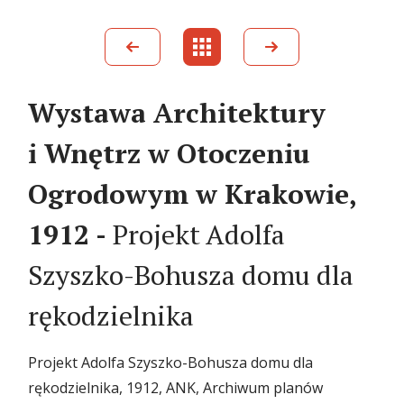
Wystawa Architektury
i Wnętrz w Otoczeniu
Ogrodowym w Krakowie,
1912 -
Projekt Adolfa
Szyszko-Bohusza domu dla
rękodzielnika
Projekt Adolfa Szyszko-Bohusza domu dla
rękodzielnika, 1912, ANK, Archiwum planów