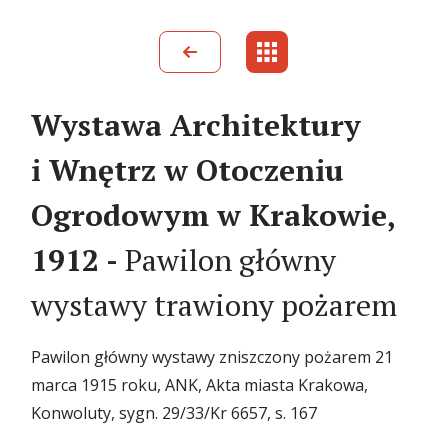
Wystawa Architektury
i Wnętrz w Otoczeniu
Ogrodowym w Krakowie,
1912 -
Pawilon główny
wystawy trawiony pożarem
Pawilon główny wystawy zniszczony pożarem 21
marca 1915 roku, ANK, Akta miasta Krakowa,
Konwoluty, sygn. 29/33/Kr 6657, s. 167