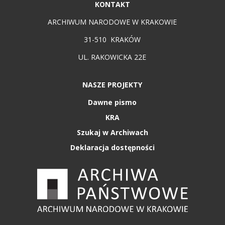
KONTAKT
ARCHIWUM NARODOWE W KRAKOWIE
31-510 KRAKÓW
UL. RAKOWICKA 22E
NASZE PROJEKTY
Dawne pismo
KRA
Szukaj w Archiwach
Deklaracja dostępności