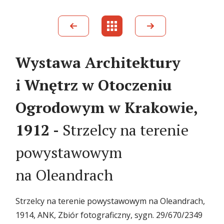
Wystawa Architektury
i Wnętrz w Otoczeniu
Ogrodowym w Krakowie,
1912 -
Strzelcy na terenie
powystawowym
na Oleandrach
Strzelcy na terenie powystawowym na Oleandrach,
1914, ANK, Zbiór fotograficzny, sygn. 29/670/2349