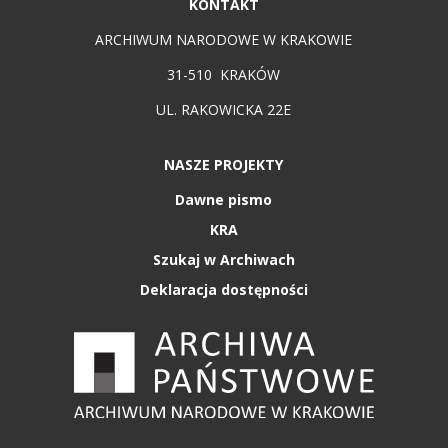
KONTAKT
ARCHIWUM NARODOWE W KRAKOWIE
31-510 KRAKÓW
UL. RAKOWICKA 22E
NASZE PROJEKTY
Dawne pismo
KRA
Szukaj w Archiwach
Deklaracja dostępności