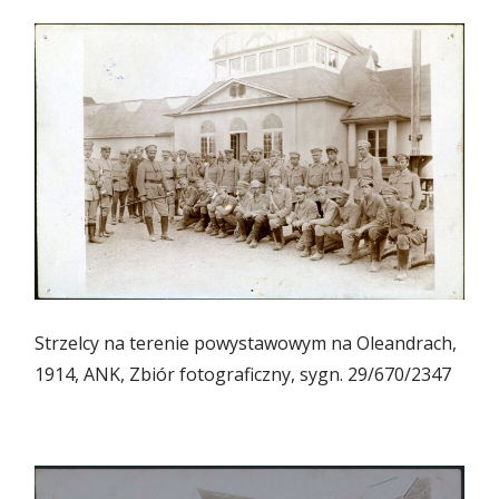
Strzelcy na terenie powystawowym na Oleandrach,
1914, ANK, Zbiór fotograficzny, sygn. 29/670/2347