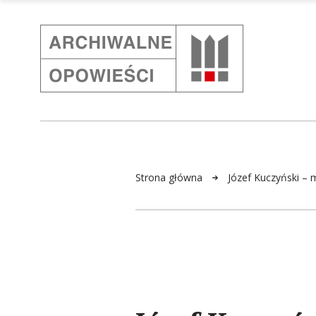
Strona główna
Józef Kuczyński – 