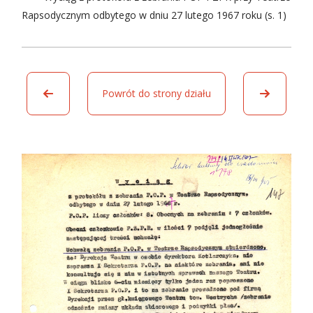
Rapsodycznym odbytego w dniu 27 lutego 1967 roku (s. 1)
Powrót do strony działu