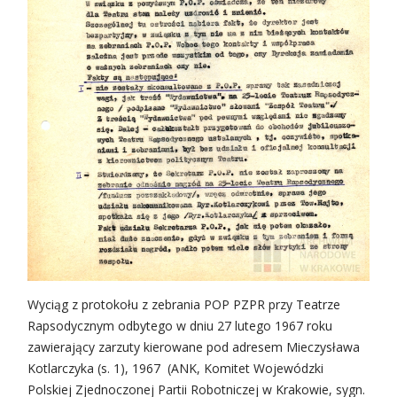
Wyciąg z protokołu z zebrania POP PZPR przy Teatrze
Rapsodycznym odbytego w dniu 27 lutego 1967 roku
zawierający zarzuty kierowane pod adresem Mieczysława
Kotlarczyka (s. 1), 1967 (ANK, Komitet Wojewódzki
Polskiej Zjednoczonej Partii Robotniczej w Krakowie, sygn.