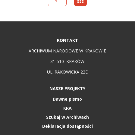
KONTAKT
ARCHIWUM NARODOWE W KRAKOWIE
31-510 KRAKÓW
UL. RAKOWICKA 22E
NASZE PROJEKTY
Dawne pismo
KRA
Szukaj w Archiwach
Deklaracja dostępności