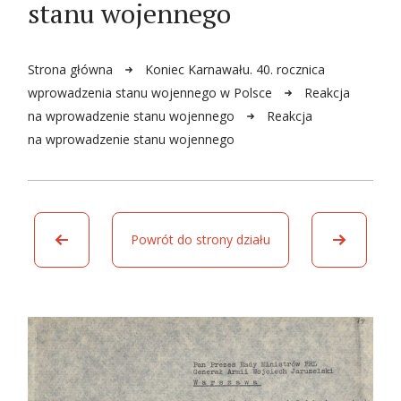
stanu wojennego
Strona główna
Koniec Karnawału. 40. rocznica
wprowadzenia stanu wojennego w Polsce
Reakcja
na wprowadzenie stanu wojennego
Reakcja
na wprowadzenie stanu wojennego
Powrót do strony działu