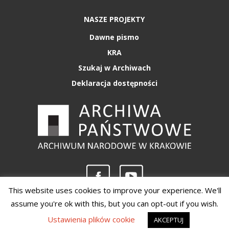
NASZE PROJEKTY
Dawne pismo
KRA
Szukaj w Archiwach
Deklaracja dostępności
This website uses cookies to improve your experience. We'll
assume you're ok with this, but you can opt-out if you wish.
Copyright 2020 - Archiwum Narodowe w Krakowie
Ustawienia plików cookie
AKCEPTUJ