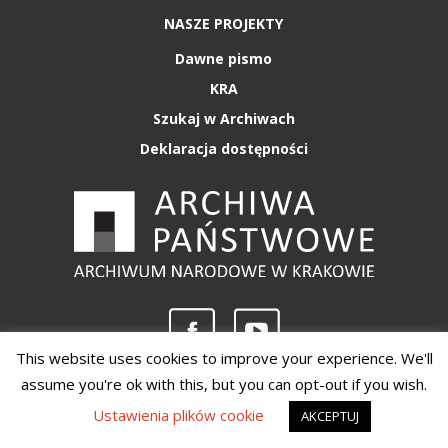
NASZE PROJEKTY
Dawne pismo
KRA
Szukaj w Archiwach
Deklaracja dostępności
This website uses cookies to improve your experience. We'll
assume you're ok with this, but you can opt-out if you wish.
Copyright 2020 - Archiwum Narodowe w Krakowie
Ustawienia plików cookie
AKCEPTUJ