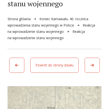
stanu wojennego
Strona główna
Koniec Karnawału. 40. rocznica
wprowadzenia stanu wojennego w Polsce
Reakcja
na wprowadzenie stanu wojennego
Reakcja
na wprowadzenie stanu wojennego
Powrót do strony działu