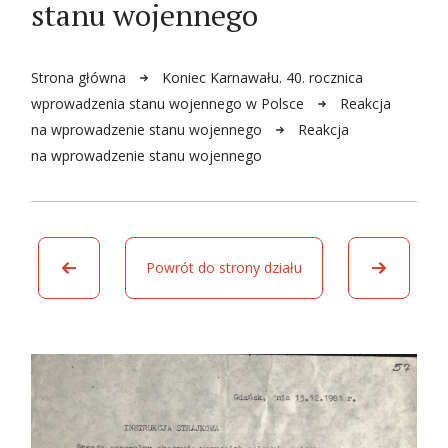
stanu wojennego
Strona główna
Koniec Karnawału. 40. rocznica
wprowadzenia stanu wojennego w Polsce
Reakcja
na wprowadzenie stanu wojennego
Reakcja
na wprowadzenie stanu wojennego
Powrót do strony działu