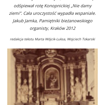
odśpiewał rotę Konopnickiej „Nie damy
ziemi”. Cała uroczystość wypadła wspaniale.
Jakub Jamka, Pamiętniki bieżanowskiego
organisty, Kraków 2012
redakcja tekstu Marta Wójcik-Luksa, Wojciech Tokarski