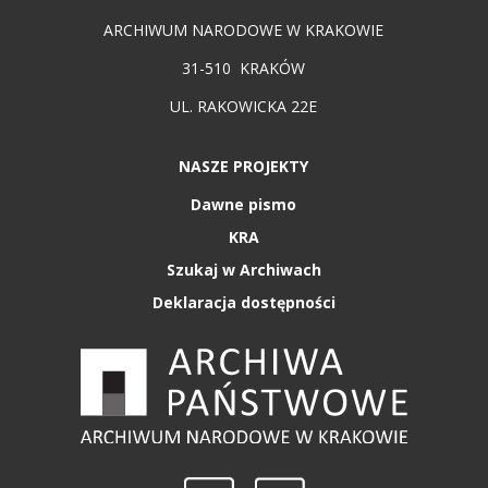
ARCHIWUM NARODOWE W KRAKOWIE
31-510 KRAKÓW
UL. RAKOWICKA 22E
NASZE PROJEKTY
Dawne pismo
KRA
Szukaj w Archiwach
Deklaracja dostępności