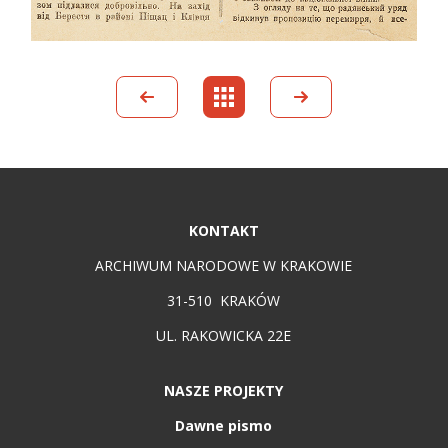
KONTAKT
ARCHIWUM NARODOWE W KRAKOWIE
31-510 KRAKÓW
UL. RAKOWICKA 22E
NASZE PROJEKTY
Dawne pismo