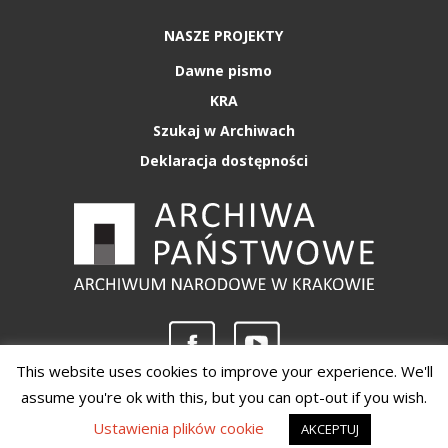
NASZE PROJEKTY
Dawne pismo
KRA
Szukaj w Archiwach
Deklaracja dostępności
This website uses cookies to improve your experience. We'll
assume you're ok with this, but you can opt-out if you wish.
Copyright 2020 - Archiwum Narodowe w Krakowie
Ustawienia plików cookie
AKCEPTUJ