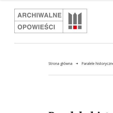
Strona główna
Paralele historycz