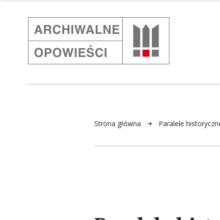
Strona główna
Paralele historycz