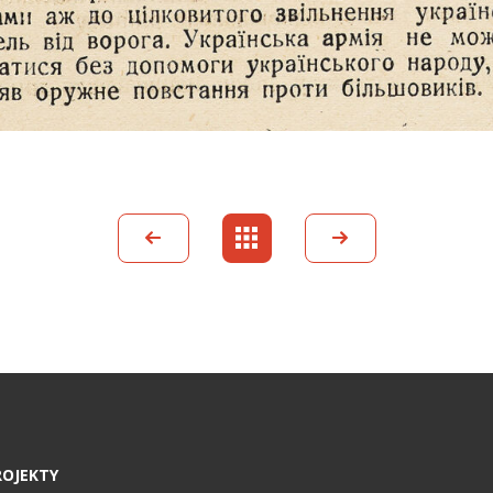
ROJEKTY