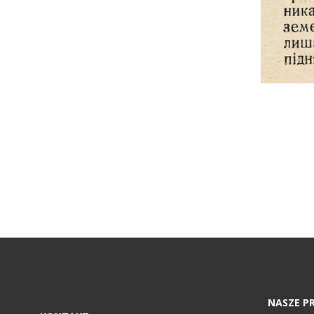
NASZE P