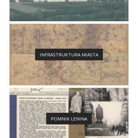
INFRASTRUKTURA MIASTA
POMNIK LENINA