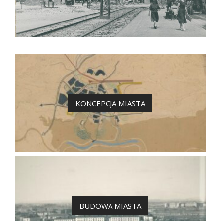
KONCEPCJA MIASTA
BUDOWA MIASTA