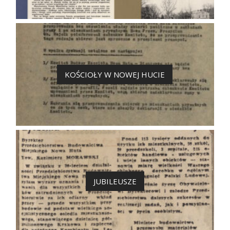
KOŚCIOŁY W NOWEJ HUCIE
JUBILEUSZE