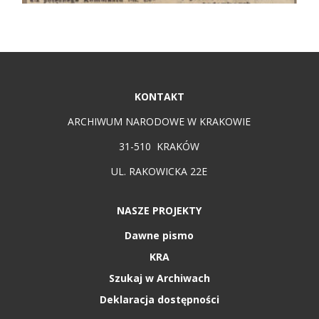
KONTAKT
ARCHIWUM NARODOWE W KRAKOWIE
31-510 KRAKÓW
UL. RAKOWICKA 22E
NASZE PROJEKTY
Dawne pismo
KRA
Szukaj w Archiwach
Deklaracja dostępności