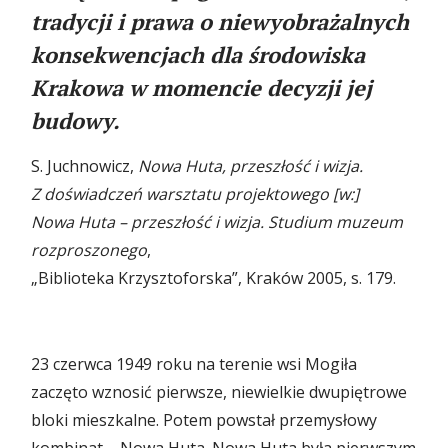
tradycji i prawa o niewyobrażalnych
konsekwencjach dla środowiska
Krakowa w momencie decyzji jej
budowy.
S. Juchnowicz,
Nowa Huta, przeszłość i wizja.
Z doświadczeń warsztatu projektowego [w:]
Nowa Huta – przeszłość i wizja. Studium muzeum
rozproszonego
,
„Biblioteka Krzysztoforska”, Kraków 2005, s. 179.
23 czerwca 1949 roku na terenie wsi Mogiła
zaczęto wznosić pierwsze, niewielkie dwupiętrowe
bloki mieszkalne. Potem powstał przemysłowy