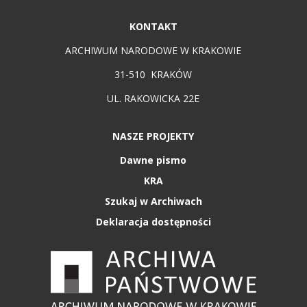
KONTAKT
ARCHIWUM NARODOWE W KRAKOWIE
31-510 KRAKÓW
UL. RAKOWICKA 22E
NASZE PROJEKTY
Dawne pismo
KRA
Szukaj w Archiwach
Deklaracja dostępności