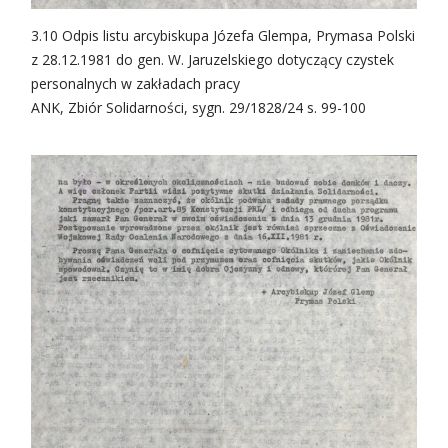
3.10 Odpis listu arcybiskupa Józefa Glempa, Prymasa Polski
z 28.12.1981 do gen. W. Jaruzelskiego dotyczący czystek
personalnych w zakładach pracy
ANK, Zbiór Solidarności, sygn. 29/1828/24 s. 99-100