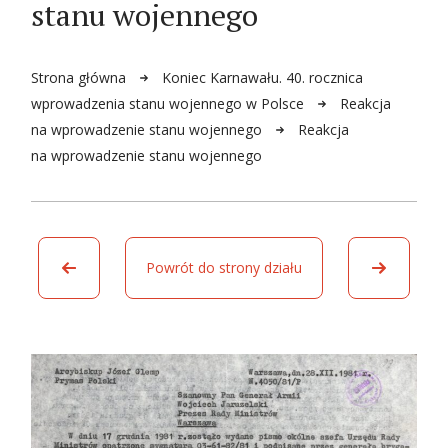
stanu wojennego
Strona główna
Koniec Karnawału. 40. rocznica
wprowadzenia stanu wojennego w Polsce
Reakcja
na wprowadzenie stanu wojennego
Reakcja
na wprowadzenie stanu wojennego
Powrót do strony działu