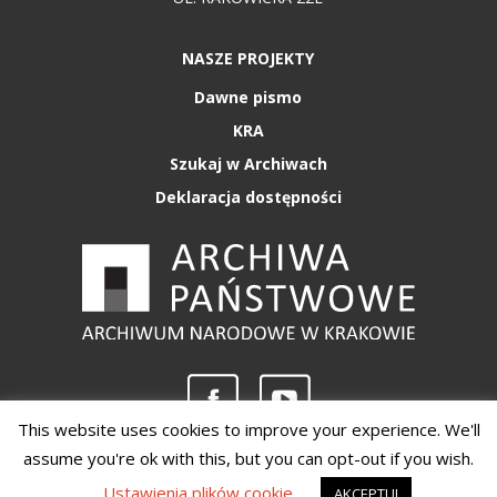
NASZE PROJEKTY
Dawne pismo
KRA
Szukaj w Archiwach
Deklaracja dostępności
This website uses cookies to improve your experience. We'll
assume you're ok with this, but you can opt-out if you wish.
Copyright 2020 - Archiwum Narodowe w Krakowie
Ustawienia plików cookie
AKCEPTUJ