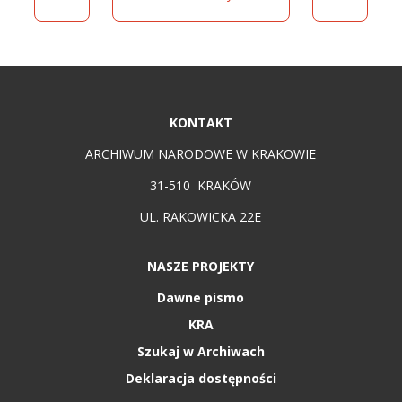
KONTAKT
ARCHIWUM NARODOWE W KRAKOWIE
31-510 KRAKÓW
UL. RAKOWICKA 22E
NASZE PROJEKTY
Dawne pismo
KRA
Szukaj w Archiwach
Deklaracja dostępności