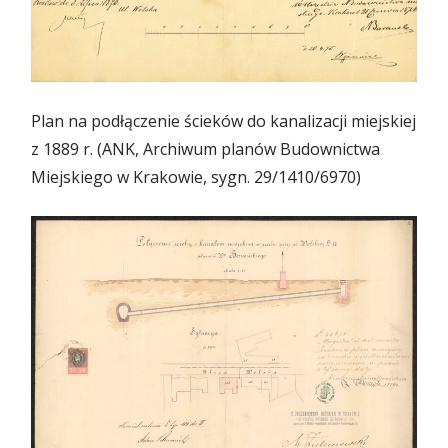
Plan na podłączenie ścieków do kanalizacji miejskiej
z 1889 r. (ANK, Archiwum planów Budownictwa
Miejskiego w Krakowie, sygn. 29/1410/6970)