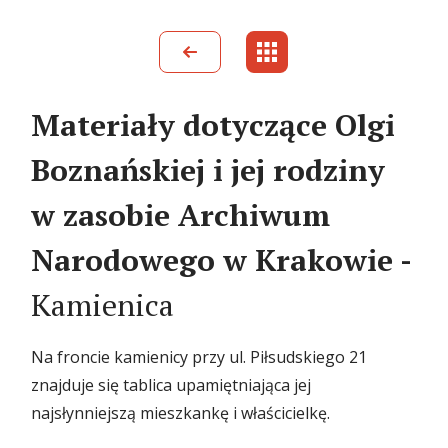
Materiały dotyczące Olgi
Boznańskiej i jej rodziny
w zasobie Archiwum
Narodowego w Krakowie -
Kamienica
Na froncie kamienicy przy ul. Piłsudskiego 21
znajduje się tablica upamiętniająca jej
najsłynniejszą mieszkankę i właścicielkę.