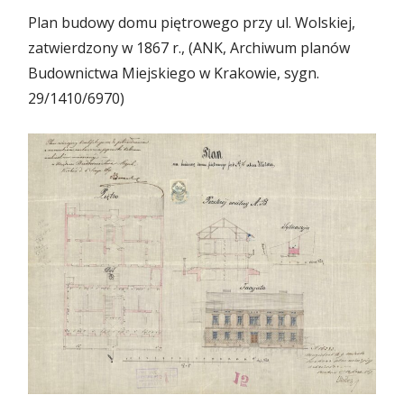
Plan budowy domu piętrowego przy ul. Wolskiej,
zatwierdzony w 1867 r., (ANK, Archiwum planów
Budownictwa Miejskiego w Krakowie, sygn.
29/1410/6970)