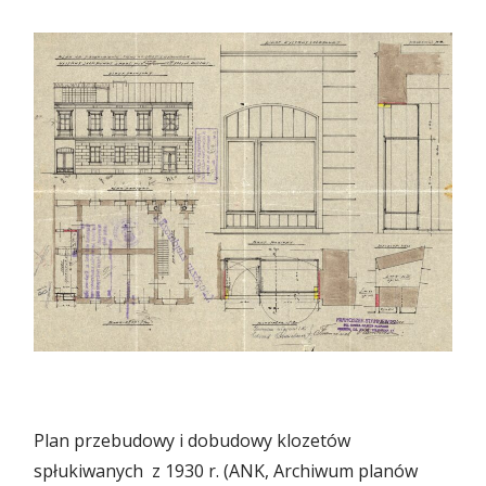
Plan przebudowy i dobudowy klozetów
spłukiwanych z 1930 r. (ANK, Archiwum planów