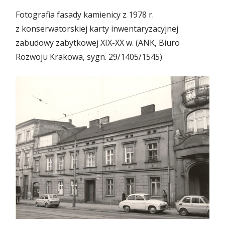
Fotografia fasady kamienicy z 1978 r.
z konserwatorskiej karty inwentaryzacyjnej
zabudowy zabytkowej XIX-XX w. (ANK, Biuro
Rozwoju Krakowa, sygn. 29/1405/1545)