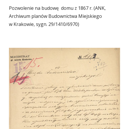
Pozwolenie na budowę domu z 1867 r. (ANK,
Archiwum planów Budownictwa Miejskiego
w Krakowie, sygn. 29/1410/6970)