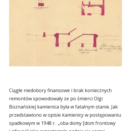
Ciągłe niedobory finansowe i brak koniecznych
remontów spowodowały że po śmierci Olgi
Boznańskiej kamienica była w fatalnym stanie. Jak
przedstawiono w opisie kamienicy w postępowaniu
spadkowym w 1948 r. „oba domy [dom frontowy