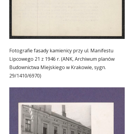
Fotografie fasady kamienicy przy ul. Manifestu
Lipcowego 21 z 1946 r. (ANK, Archiwum planów
Budownictwa Miejskiego w Krakowie, sygn.
29/1410/6970)