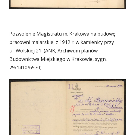
Pozwolenie Magistratu m. Krakowa na budowę
pracowni malarskiej z 1912 r. w kamienicy przy
ul. Wolskiej 21 (ANK, Archiwum planów
Budownictwa Miejskiego w Krakowie, sygn.
29/1410/6970)