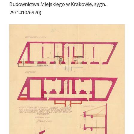
Budownictwa Miejskiego w Krakowie, sygn.
29/1410/6970)