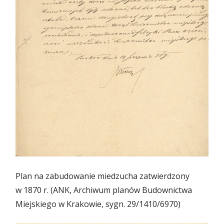
Plan na zabudowanie miedzucha zatwierdzony
w 1870 r. (ANK, Archiwum planów Budownictwa
Miejskiego w Krakowie, sygn. 29/1410/6970)