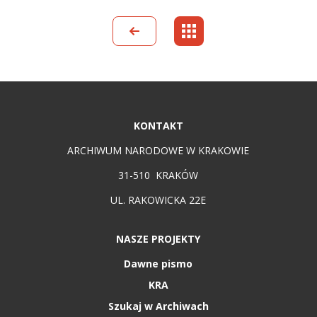
KONTAKT
ARCHIWUM NARODOWE W KRAKOWIE
31-510 KRAKÓW
UL. RAKOWICKA 22E
NASZE PROJEKTY
Dawne pismo
KRA
Szukaj w Archiwach